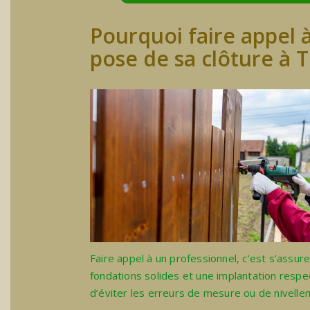
Pourquoi faire appel 
pose de sa clôture à Tr
Faire appel à un professionnel, c’est s’assur
fondations solides et une implantation resp
d’éviter les erreurs de mesure ou de nivellem