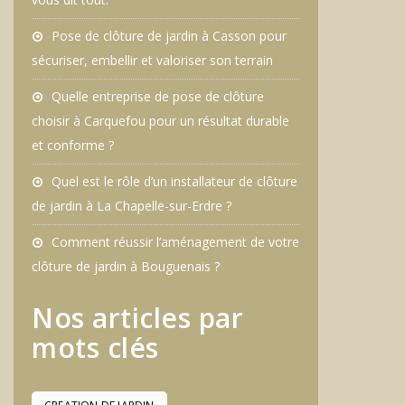
Pose de clôture de jardin à Casson pour
sécuriser, embellir et valoriser son terrain
Quelle entreprise de pose de clôture
choisir à Carquefou pour un résultat durable
et conforme ?
Quel est le rôle d’un installateur de clôture
de jardin à La Chapelle-sur-Erdre ?
Comment réussir l’aménagement de votre
clôture de jardin à Bouguenais ?
Nos articles par
mots clés