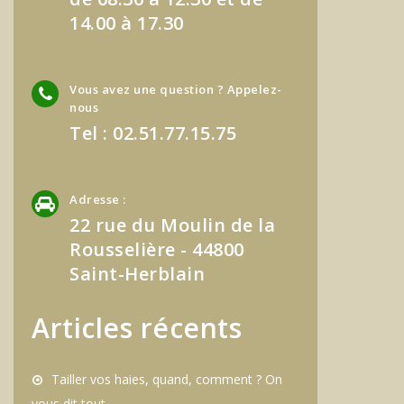
14.00 à 17.30
Vous avez une question ? Appelez-
nous
Tel : 02.51.77.15.75
Adresse :
22 rue du Moulin de la
Rousselière - 44800
Saint-Herblain
Articles récents
Tailler vos haies, quand, comment ? On
vous dit tout.