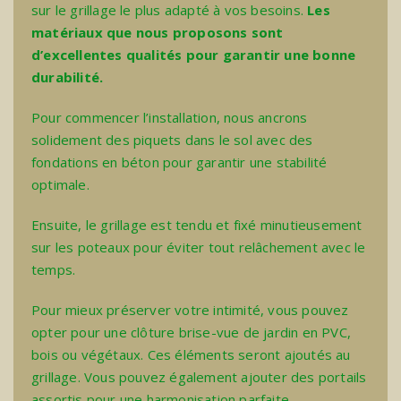
sur le grillage le plus adapté à vos besoins.
Les
matériaux que nous proposons sont
d’excellentes qualités pour garantir une bonne
durabilité.
Pour commencer l’installation, nous ancrons
solidement des piquets dans le sol avec des
fondations en béton pour garantir une stabilité
optimale.
Ensuite, le grillage est tendu et fixé minutieusement
sur les poteaux pour éviter tout relâchement avec le
temps.
Pour mieux préserver votre intimité, vous pouvez
opter pour une
clôture brise-vue de jardin
en PVC,
bois ou végétaux. Ces éléments seront ajoutés au
grillage. Vous pouvez également ajouter des portails
assortis pour une harmonisation parfaite.