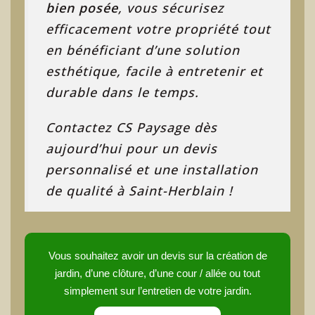
bien posée
, vous sécurisez
efficacement votre propriété tout
en bénéficiant d’une solution
esthétique, facile à entretenir et
durable dans le temps.
Contactez CS Paysage dès
aujourd’hui pour un devis
personnalisé et une installation
de qualité à Saint-Herblain !
Vous souhaitez avoir un devis sur la création de
jardin, d’une clôture, d’une cour / allée ou tout
simplement sur l’entretien de votre jardin.