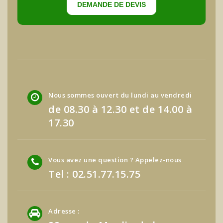
DEMANDE DE DEVIS
Nous sommes ouvert du lundi au vendredi
de 08.30 à 12.30 et de 14.00 à
17.30
Vous avez une question ? Appelez-nous
Tel : 02.51.77.15.75
Adresse :