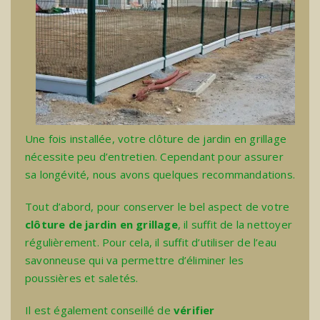
Une fois installée, votre clôture de jardin en grillage
nécessite peu d’entretien. Cependant pour assurer
sa longévité, nous avons quelques recommandations.
Tout d’abord, pour conserver le bel aspect de votre
clôture de jardin en grillage
, il suffit de la nettoyer
régulièrement. Pour cela, il suffit d’utiliser de l’eau
savonneuse qui va permettre d’éliminer les
poussières et saletés.
Il est également conseillé de
vérifier