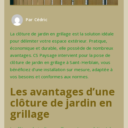
Par
Cédric
La clôture de jardin en grillage est la solution idéale
pour délimiter votre espace extérieur. Pratique,
économique et durable, elle possède de nombreux
avantages. CS Paysage intervient pour la pose de
clôture de jardin en grillage à Saint-Herblain, vous
bénéficiez d’une installation sur mesure, adaptée à
vos besoins et conformes aux normes.
Les avantages d’une
clôture de jardin en
grillage