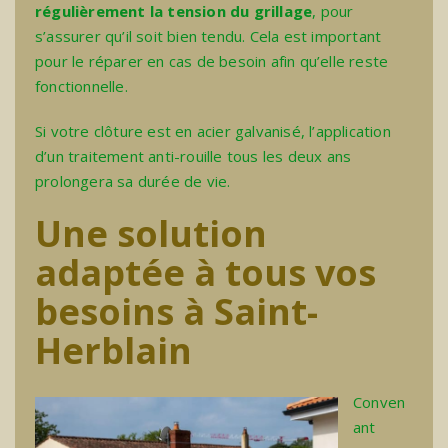
régulièrement la tension du grillage
, pour
s’assurer qu’il soit bien tendu. Cela est important
pour le réparer en cas de besoin afin qu’elle reste
fonctionnelle.
Si votre clôture est en acier galvanisé, l’application
d’un traitement anti-rouille tous les deux ans
prolongera sa durée de vie.
Une solution
adaptée à tous vos
besoins à Saint-
Herblain
Conven
ant