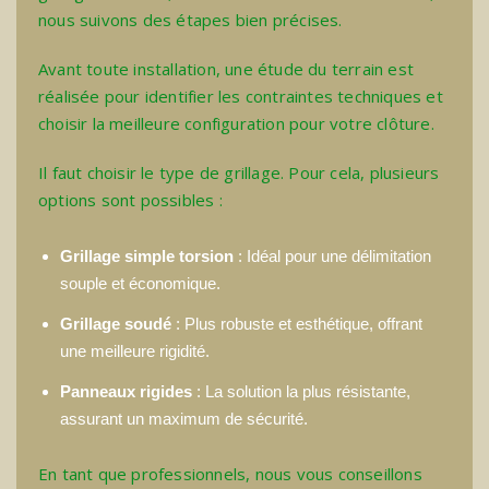
nous suivons des étapes bien précises.
Avant toute installation, une étude du terrain est
réalisée pour identifier les contraintes techniques et
choisir la meilleure configuration pour votre clôture.
Il faut choisir le type de grillage. Pour cela, plusieurs
options sont possibles :
Grillage simple torsion
: Idéal pour une délimitation
souple et économique.
Grillage soudé
: Plus robuste et esthétique, offrant
une meilleure rigidité.
Panneaux rigides
: La solution la plus résistante,
assurant un maximum de sécurité.
En tant que professionnels, nous vous conseillons