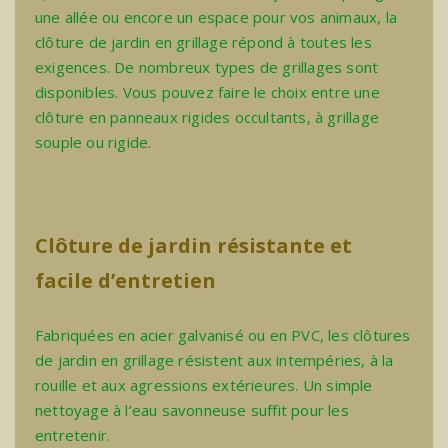
une allée ou encore un espace pour vos animaux, la
clôture de jardin en grillage répond à toutes les
exigences. De nombreux types de grillages sont
disponibles. Vous pouvez faire le choix entre une
clôture en panneaux rigides occultants
, à grillage
souple ou rigide.
Clôture de jardin résistante et
facile d’entretien
Fabriquées en acier galvanisé ou en PVC, les clôtures
de jardin en grillage résistent aux intempéries, à la
rouille et aux agressions extérieures. Un simple
nettoyage à l’eau savonneuse suffit pour les
entretenir.