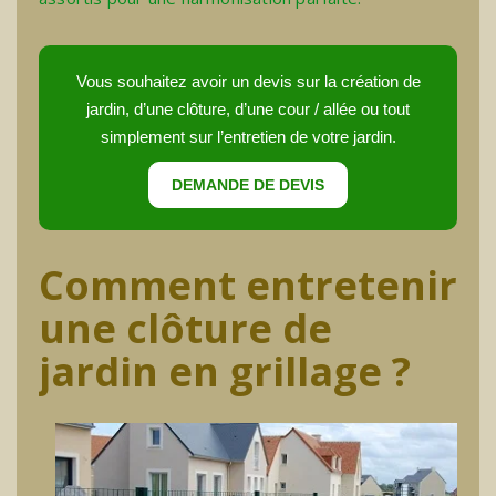
Vous souhaitez avoir un devis sur la création de
jardin, d’une clôture, d’une cour / allée ou tout
simplement sur l’entretien de votre jardin.
DEMANDE DE DEVIS
Comment entretenir
une clôture de
jardin en grillage ?