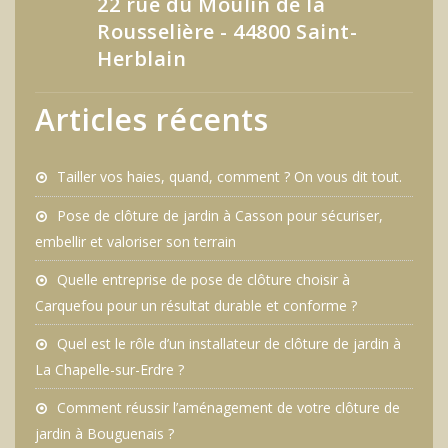
22 rue du Moulin de la
Rousselière - 44800 Saint-
Herblain
Articles récents
Tailler vos haies, quand, comment ? On vous dit tout.
Pose de clôture de jardin à Casson pour sécuriser,
embellir et valoriser son terrain
Quelle entreprise de pose de clôture choisir à
Carquefou pour un résultat durable et conforme ?
Quel est le rôle d’un installateur de clôture de jardin à
La Chapelle-sur-Erdre ?
Comment réussir l’aménagement de votre clôture de
jardin à Bouguenais ?