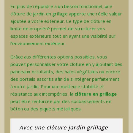
En plus de répondre à un besoin fonctionnel, une
clôture de jardin en grillage apporte une réelle valeur
ajoutée à votre extérieur. Ce type de
clôture en
limite de propriété
permet de structurer vos
espaces extérieurs tout en ayant une visibilité sur
l’environnement extérieur.
Grâce aux différentes options possibles, vous
pouvez personnaliser votre clôture en y ajoutant des
panneaux occultants, des haies végétales ou encore
des portails assortis afin de s’intégrer parfaitement
à votre jardin. Pour une meilleure stabilité et
résistance aux intempéries, la
clôture en grillage
peut être renforcée par des soubassements en
béton ou des piquets métalliques.
Avec une
clôture jardin grillage