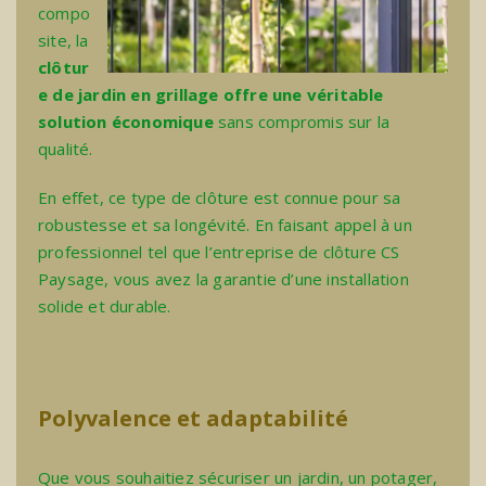
compo
site, la
clôtur
e de jardin en grillage offre une véritable
solution économique
sans compromis sur la
qualité.
En effet, ce type de clôture est connue pour sa
robustesse et sa longévité. En faisant appel à un
professionnel tel que l’
entreprise de clôture
CS
Paysage, vous avez la garantie d’une installation
solide et durable.
Polyvalence et adaptabilité
Que vous souhaitiez sécuriser un jardin, un potager,