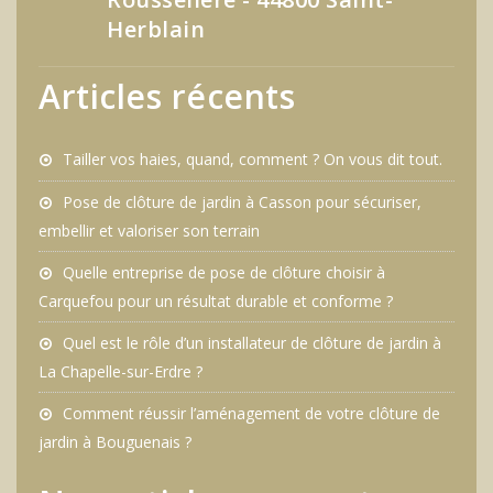
Herblain
Articles récents
Tailler vos haies, quand, comment ? On vous dit tout.
Pose de clôture de jardin à Casson pour sécuriser,
embellir et valoriser son terrain
Quelle entreprise de pose de clôture choisir à
Carquefou pour un résultat durable et conforme ?
Quel est le rôle d’un installateur de clôture de jardin à
La Chapelle-sur-Erdre ?
Comment réussir l’aménagement de votre clôture de
jardin à Bouguenais ?