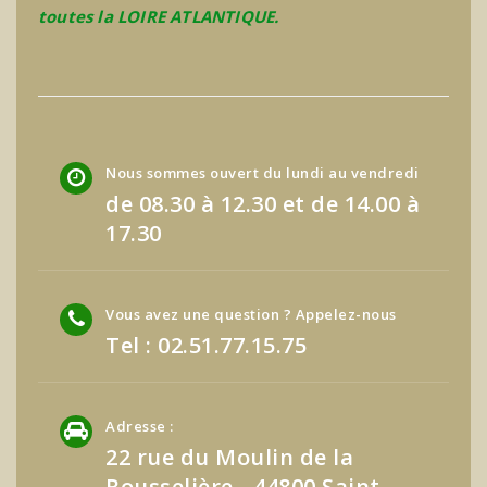
toutes la LOIRE ATLANTIQUE.
Nous sommes ouvert du lundi au vendredi
de 08.30 à 12.30 et de 14.00 à
17.30
Vous avez une question ? Appelez-nous
Tel : 02.51.77.15.75
Adresse :
22 rue du Moulin de la
Rousselière - 44800 Saint-