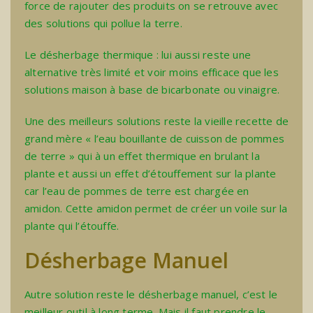
force de rajouter des produits on se retrouve avec
des solutions qui pollue la terre.
Le désherbage thermique : lui aussi reste une
alternative très limité et voir moins efficace que les
solutions maison à base de bicarbonate ou vinaigre.
Une des meilleurs solutions reste la vieille recette de
grand mère « l’eau bouillante de cuisson de pommes
de terre » qui à un effet thermique en brulant la
plante et aussi un effet d’étouffement sur la plante
car l’eau de pommes de terre est chargée en
amidon. Cette amidon permet de créer un voile sur la
plante qui l’étouffe.
Désherbage Manuel
Autre solution reste le désherbage manuel, c’est le
meilleur outil à long terme. Mais il faut prendre le