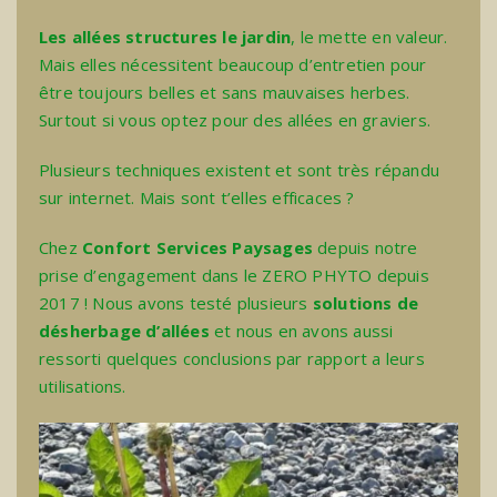
Les allées structures le jardin
, le mette en valeur.
Mais elles nécessitent beaucoup d’entretien pour
être toujours belles et sans mauvaises herbes.
Surtout si vous optez pour des allées en graviers.
Plusieurs techniques existent et sont très répandu
sur internet. Mais sont t’elles efficaces ?
Chez
Confort Services Paysages
depuis notre
prise d’engagement dans le ZERO PHYTO depuis
2017 ! Nous avons testé plusieurs
solutions de
désherbage d’allées
et nous en avons aussi
ressorti quelques conclusions par rapport a leurs
utilisations.