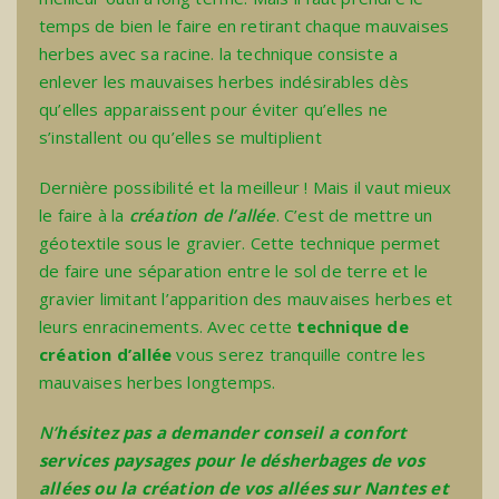
temps de bien le faire en retirant chaque mauvaises
herbes avec sa racine. la technique consiste a
enlever les mauvaises herbes indésirables dès
qu’elles apparaissent pour éviter qu’elles ne
s’installent ou qu’elles se multiplient
Dernière possibilité et la meilleur ! Mais il vaut mieux
le faire à la
création de l’allée
. C’est de mettre un
géotextile sous le gravier. Cette technique permet
de faire une séparation entre le sol de terre et le
gravier limitant l’apparition des mauvaises herbes et
leurs enracinements. Avec cette
technique de
création d’allée
vous serez tranquille contre les
mauvaises herbes longtemps.
N’
hésitez pas a demander conseil a confort
services paysages pour le désherbages de vos
allées ou la création de vos allées sur Nantes et