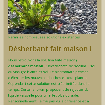
Parmi les nombreuses solutions existantes :
Désherbant fait maison !
Nous retrouvons la solution faite maison (
désherbant maison
) :
bicarbonate de sodium
+ sel
ou vinaigre blancs et sel. Le bicarbonate permet
d’éliminer les mauvaises herbes et tous plantes.
Cependant cette solution est très limitée dans le
temps. Certains forum proposent de rajouter du
liquide vaisselle pour un effet plus durable.
Personnellement, je n’ai pas vu la différence et à