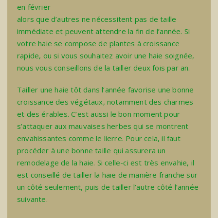
en février
alors que d’autres ne nécessitent pas de taille
immédiate et peuvent attendre la fin de l’année. Si
votre haie se compose de plantes à croissance
rapide, ou si vous souhaitez avoir une haie soignée,
nous vous conseillons de la tailler deux fois par an.
Tailler une haie tôt dans l’année favorise une bonne
croissance des végétaux, notamment des charmes
et des érables. C’est aussi le bon moment pour
s’attaquer aux mauvaises herbes qui se montrent
envahissantes comme le lierre. Pour cela, il faut
procéder à une bonne taille qui assurera un
remodelage de la haie. Si celle-ci est très envahie, il
est conseillé de tailler la haie de manière franche sur
un côté seulement, puis de tailler l’autre côté l’année
suivante.