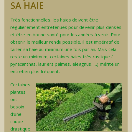
SA HAIE
Très fonctionnelles, les haies doivent être
régulièrement entretenues pour devenir plus denses
et être en bonne santé pour les années à venir. Pour
obtenir le meilleur rendu possible, il est impératif de
tailler sa haie au minimum une fois par an. Mais cela
reste un minimum, certaines haies très rustique (
pyracanthas, lauriers palmes, eleagnus, …) mérite un
entretien plus fréquent.
Certaines
plantes
ont
besoin
d’une
coupe
drastique