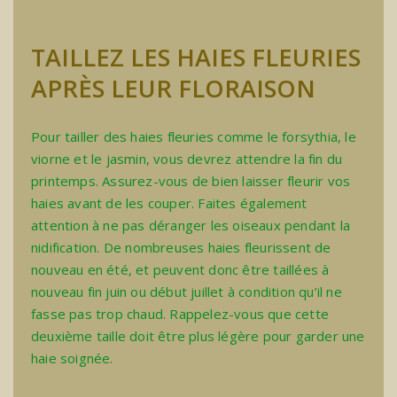
TAILLEZ LES HAIES FLEURIES
APRÈS LEUR FLORAISON
Pour tailler des haies fleuries comme le forsythia, le
viorne et le jasmin, vous devrez attendre la fin du
printemps. Assurez-vous de bien laisser fleurir vos
haies avant de les couper. Faites également
attention à ne pas déranger les oiseaux pendant la
nidification. De nombreuses haies fleurissent de
nouveau en été, et peuvent donc être taillées à
nouveau fin juin ou début juillet à condition qu’il ne
fasse pas trop chaud. Rappelez-vous que cette
deuxième taille doit être plus légère pour garder une
haie soignée.