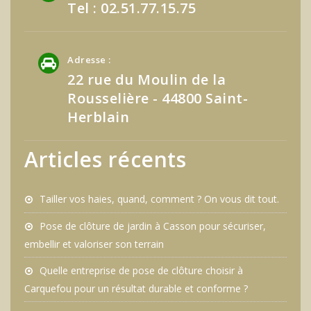
Tel : 02.51.77.15.75
Adresse :
22 rue du Moulin de la
Rousselière - 44800 Saint-
Herblain
Articles récents
Tailler vos haies, quand, comment ? On vous dit tout.
Pose de clôture de jardin à Casson pour sécuriser,
embellir et valoriser son terrain
Quelle entreprise de pose de clôture choisir à
Carquefou pour un résultat durable et conforme ?