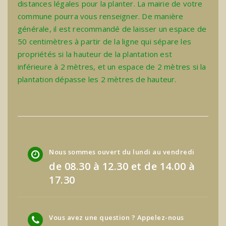
distances légales pour la planter. La mairie de votre
commune pourra vous renseigner. De manière
générale, il est recommandé de laisser un espace de
50 centimètres à partir de la ligne qui sépare les
propriétés si la hauteur de la plantation est
inférieure à 2 mètres, et un espace de 2 mètres si la
plantation dépasse les 2 mètres de hauteur.
Nous sommes ouvert du lundi au vendredi
de 08.30 à 12.30 et de 14.00 à
17.30
Vous avez une question ? Appelez-nous