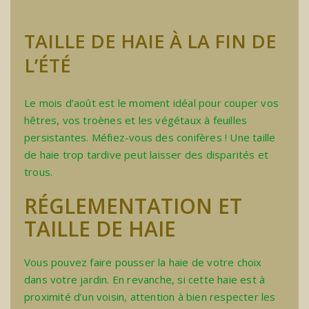
TAILLE DE HAIE À LA FIN DE
L’ÉTÉ
Le mois d’août est le moment idéal pour couper vos
hêtres, vos troènes et les végétaux à feuilles
persistantes. Méfiez-vous des conifères ! Une taille
de haie trop tardive peut laisser des disparités et
trous.
RÉGLEMENTATION ET
TAILLE DE HAIE
Vous pouvez faire pousser la haie de votre choix
dans votre jardin. En revanche, si cette haie est à
proximité d’un voisin, attention à bien respecter les