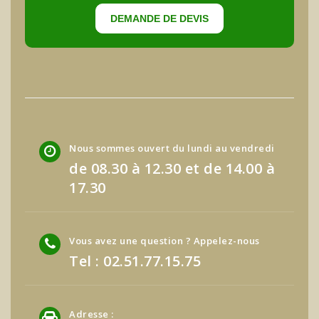
DEMANDE DE DEVIS
Nous sommes ouvert du lundi au vendredi
de 08.30 à 12.30 et de 14.00 à
17.30
Vous avez une question ? Appelez-nous
Tel : 02.51.77.15.75
Adresse :