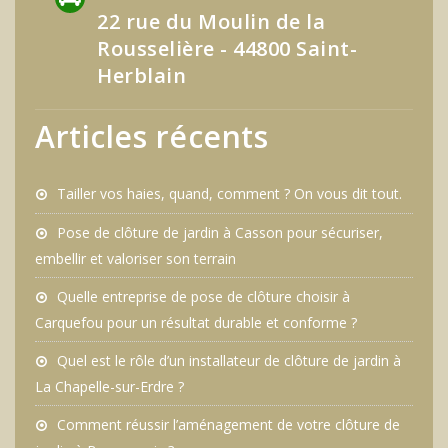
22 rue du Moulin de la
Rousselière - 44800 Saint-
Herblain
Articles récents
Tailler vos haies, quand, comment ? On vous dit tout.
Pose de clôture de jardin à Casson pour sécuriser,
embellir et valoriser son terrain
Quelle entreprise de pose de clôture choisir à
Carquefou pour un résultat durable et conforme ?
Quel est le rôle d’un installateur de clôture de jardin à
La Chapelle-sur-Erdre ?
Comment réussir l’aménagement de votre clôture de