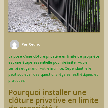
Par
Cédric
La pose d’une clôture privative en limite de propriété
est une étape essentielle pour délimiter votre
terrain et garantir votre intimité. Cependant, elle
peut soulever des questions légales, esthétiques et
pratiques.
Pourquoi installer une
clôture privative en limite