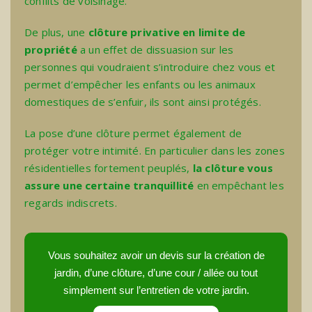
conflits de voisinage.
De plus, une
clôture privative en limite de
propriété
a un effet de dissuasion sur les
personnes qui voudraient s’introduire chez vous et
permet d’empêcher les enfants ou les animaux
domestiques de s’enfuir, ils sont ainsi protégés.
La pose d’une clôture permet également de
protéger votre intimité. En particulier dans les zones
résidentielles fortement peuplés,
la clôture vous
assure une certaine tranquillité
en empêchant les
regards indiscrets.
Vous souhaitez avoir un devis sur la création de
jardin, d’une clôture, d’une cour / allée ou tout
simplement sur l’entretien de votre jardin.