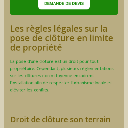
DEMANDE DE DEVIS
Les règles légales sur la
pose de clôture en limite
de propriété
La pose d’une clôture est un droit pour tout
propriétaire. Cependant, plusieurs
réglementations
sur les clôtures non mitoyenne
encadrent
l’installation afin de respecter l’urbanisme locale et
d’éviter les conflits.
Droit de clôture son terrain