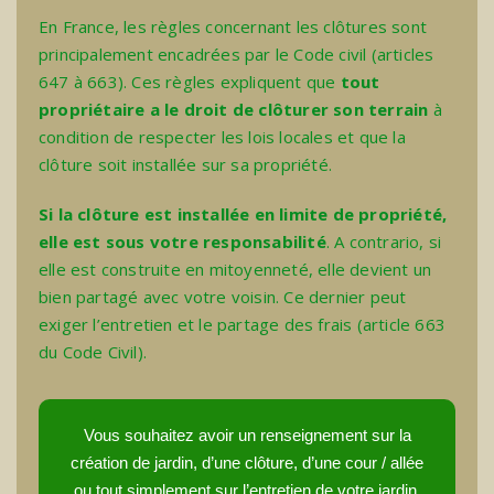
En France, les règles concernant les clôtures sont
principalement encadrées par le Code civil (articles
647 à 663). Ces règles expliquent que
tout
propriétaire a le droit de clôturer son terrain
à
condition de respecter les lois locales et que la
clôture soit installée sur sa propriété.
Si la clôture est installée en limite de propriété,
elle est sous votre responsabilité
. A contrario, si
elle est construite en mitoyenneté, elle devient un
bien partagé avec votre voisin. Ce dernier peut
exiger l’entretien et le partage des frais (article 663
du Code Civil).
Vous souhaitez avoir un renseignement sur la
création de jardin, d’une clôture, d’une cour / allée
ou tout simplement sur l’entretien de votre jardin.