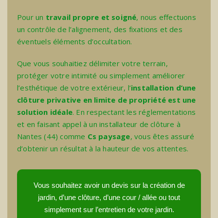
Pour un
travail propre et soigné
, nous effectuons
un contrôle de l’alignement, des fixations et des
éventuels éléments d’occultation.
Que vous souhaitiez délimiter votre terrain,
protéger votre intimité ou simplement améliorer
l’esthétique de votre extérieur, l’
installation d’une
clôture privative en limite de propriété est une
solution idéale
. En respectant les réglementations
et en faisant appel à un
installateur de clôture à
Nantes (44)
comme
Cs paysage
, vous êtes assuré
d’obtenir un résultat à la hauteur de vos attentes.
Vous souhaitez avoir un devis sur la création de
jardin, d’une clôture, d’une cour / allée ou tout
simplement sur l’entretien de votre jardin.