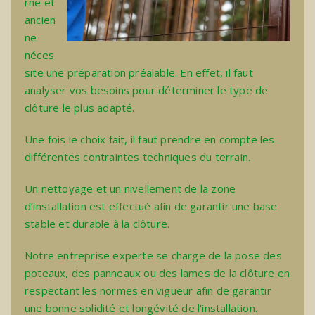
rne
et
ancien
ne
néces
site une préparation préalable. En effet, il faut
analyser vos besoins pour déterminer le type de
clôture le plus adapté.
Une fois le choix fait, il faut prendre en compte les
différentes contraintes techniques du terrain.
Un nettoyage et un nivellement de la zone
d’installation est effectué afin de garantir une base
stable et durable à la clôture.
Notre entreprise experte se charge de la pose des
poteaux, des panneaux ou des lames de la clôture en
respectant les normes en vigueur afin de garantir
une bonne solidité et longévité de l’installation.