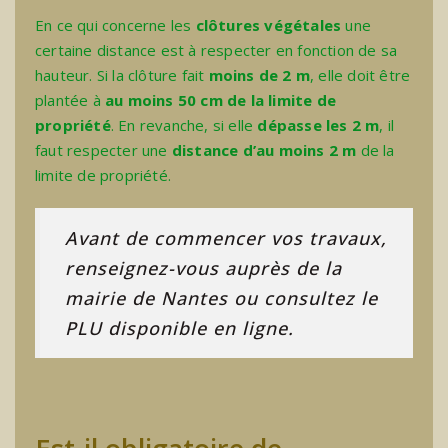
En ce qui concerne les
clôtures végétales
une
certaine distance est à respecter en fonction de sa
hauteur. Si la clôture fait
moins de 2 m
, elle doit être
plantée à
au moins 50 cm de la limite de
propriété
. En revanche, si elle
dépasse les 2 m
, il
faut respecter une
distance d’au moins 2 m
de la
limite de propriété.
Avant de commencer vos travaux,
renseignez-vous auprès de la
mairie de Nantes ou consultez le
PLU disponible en ligne.