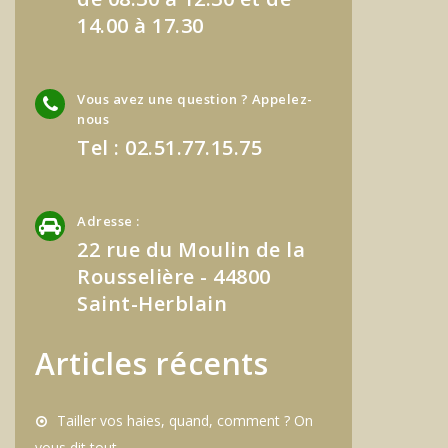
14.00 à 17.30
Vous avez une question ? Appelez-
nous
Tel : 02.51.77.15.75
Adresse :
22 rue du Moulin de la
Rousselière - 44800
Saint-Herblain
Articles récents
Tailler vos haies, quand, comment ? On
vous dit tout.