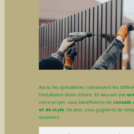
Aussi, les spécialistes connaissent les diffé
l’installation d’une clôture. En laissant une
en
votre projet, vous bénéficierez de
conseils 
et de style
. De plus, vous gagnerez du tem
surprises.