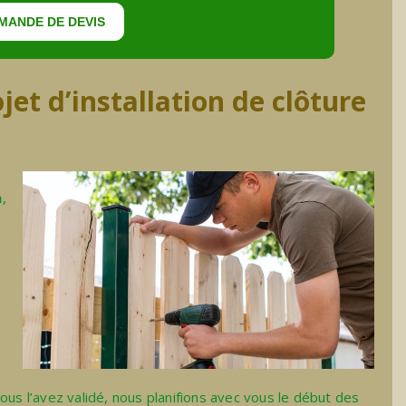
MANDE DE DEVIS
et d’installation de clôture
n
,
ous l’avez validé, nous planifions avec vous le début des