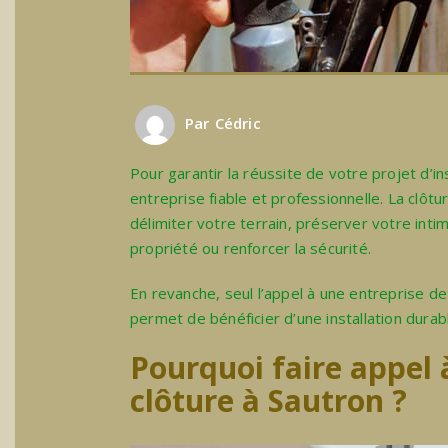
Par
Cédric
Pour garantir la réussite de votre projet d’ins
entreprise fiable et professionnelle. La clôtu
délimiter votre terrain, préserver votre intim
propriété ou renforcer la sécurité.
En revanche, seul l’appel à une entreprise de
permet de bénéficier d’une installation durab
Pourquoi faire appel 
clôture à Sautron ?