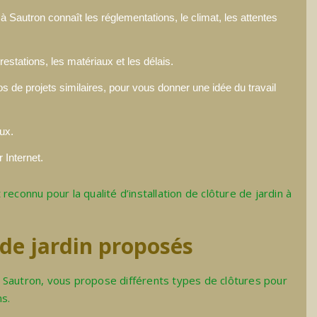
à Sautron connaît les réglementations, le climat, les attentes
estations, les matériaux et les délais.
os de projets similaires, pour vous donner une idée du travail
ux.
 Internet.
reconnu pour la qualité d’
installation de clôture de jardin à
 de jardin proposés
 Sautron, vous propose différents types de clôtures pour
s.