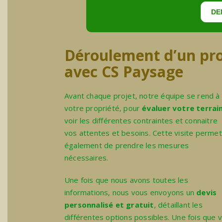
DE
Déroulement d’un proj
avec CS Paysage
Avant chaque projet, notre équipe se rend à
votre propriété, pour
évaluer votre terrai
voir les différentes contraintes et connaitre
vos attentes et besoins. Cette visite permet
également de prendre les mesures
nécessaires.
Une fois que nous avons toutes les
informations, nous vous envoyons un
devis
personnalisé et gratuit
, détaillant les
différentes options possibles. Une fois que v