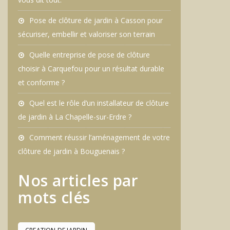
Pose de clôture de jardin à Casson pour
sécuriser, embellir et valoriser son terrain
Quelle entreprise de pose de clôture
choisir à Carquefou pour un résultat durable
et conforme ?
Quel est le rôle d’un installateur de clôture
de jardin à La Chapelle-sur-Erdre ?
Comment réussir l’aménagement de votre
clôture de jardin à Bouguenais ?
Nos articles par
mots clés