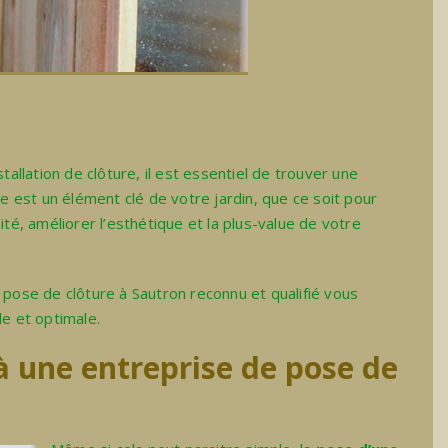
tallation de clôture, il est essentiel de trouver une
re est un élément clé de votre jardin, que ce soit pour
ité, améliorer l’esthétique et la plus-value de votre
 pose de clôture à Sautron reconnu et qualifié vous
le et optimale.
à une entreprise de pose de