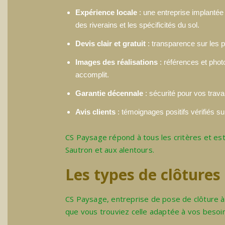
Expérience locale
: une entreprise implantée 
des riverains et les spécificités du sol.
Devis clair et gratuit
: transparence sur les pr
Images des réalisations
: références et phot
accomplit.
Garantie décennale
: sécurité pour vos trava
Avis clients
: témoignages positifs vérifiés sur
CS Paysage répond à tous les critères et est 
Sautron
et aux alentours.
Les types de clôtures
CS Paysage, entreprise de pose de clôture à
que vous trouviez celle adaptée à vos besoin