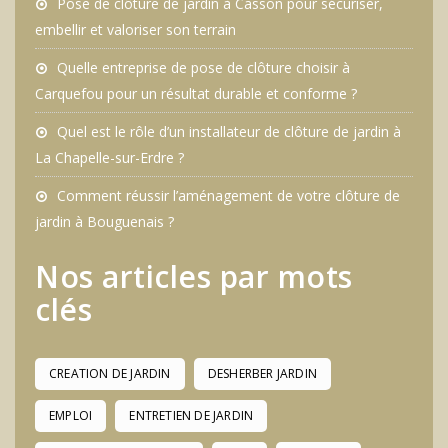
Pose de clôture de jardin à Casson pour sécuriser,
embellir et valoriser son terrain
Quelle entreprise de pose de clôture choisir à
Carquefou pour un résultat durable et conforme ?
Quel est le rôle d’un installateur de clôture de jardin à
La Chapelle-sur-Erdre ?
Comment réussir l’aménagement de votre clôture de
jardin à Bouguenais ?
Nos articles par mots
clés
CREATION DE JARDIN
DESHERBER JARDIN
EMPLOI
ENTRETIEN DE JARDIN