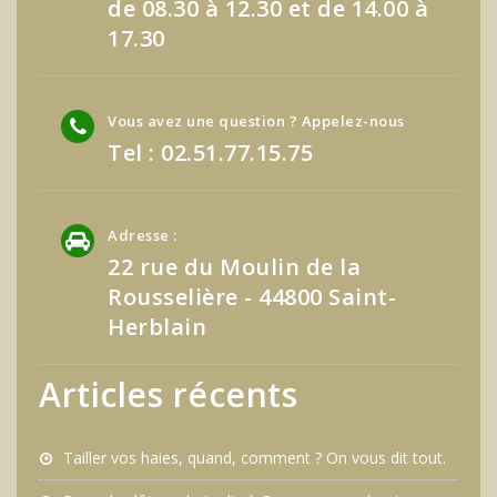
de 08.30 à 12.30 et de 14.00 à
17.30
Vous avez une question ? Appelez-nous
Tel : 02.51.77.15.75
Adresse :
22 rue du Moulin de la
Rousselière - 44800 Saint-
Herblain
Articles récents
Tailler vos haies, quand, comment ? On vous dit tout.