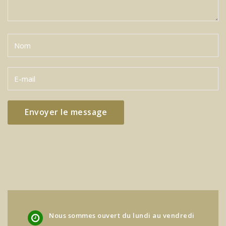
Nous sommes ouvert du lundi au vendredi