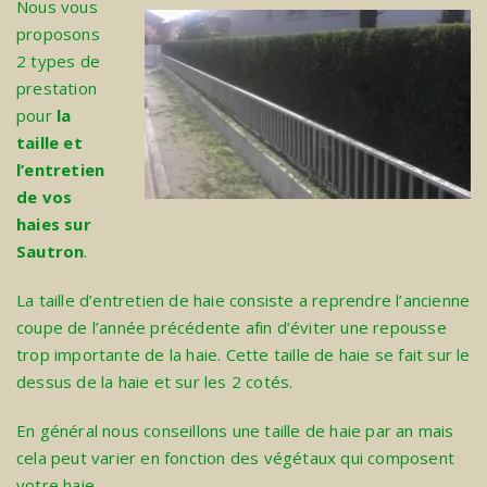
Nous vous
proposons
2 types de
prestation
pour
la
taille et
l’entretien
de vos
haies sur
Sautron
.
La taille d’entretien de haie consiste a reprendre l’ancienne
coupe de l’année précédente afin d’éviter une repousse
trop importante de la haie. Cette taille de haie se fait sur le
dessus de la haie et sur les 2 cotés.
En général nous conseillons une taille de haie par an mais
cela peut varier en fonction des végétaux qui composent
votre haie.