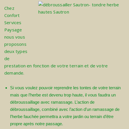
Chez
Confort
Services
Paysage
nous vous
proposons
deux types
de
prestation en fonction de votre terrain et de votre
demande.
Si vous voulez pouvoir reprendre les tontes de votre terrain
mais que l’herbe est devenu trop haute, il vous faudra un
débroussaillage avec ramassage. L’action de
débroussaillage, combiné avec l’action d’un ramassage de
l’herbe fauchée permettra a votre jardin ou terrain d’être
propre après notre passage.