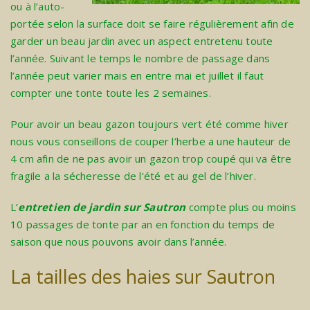
ou à l’auto-
portée selon la surface doit se faire régulièrement afin de
garder un beau jardin avec un aspect entretenu toute
l’année. Suivant le temps le nombre de passage dans
l’année peut varier mais en entre mai et juillet il faut
compter une tonte toute les 2 semaines.
Pour avoir un beau gazon toujours vert été comme hiver
nous vous conseillons de couper l’herbe a une hauteur de
4 cm afin de ne pas avoir un gazon trop coupé qui va être
fragile a la sécheresse de l’été et au gel de l’hiver.
L’
entretien de jardin sur Sautron
compte plus ou moins
10 passages de tonte par an en fonction du temps de
saison que nous pouvons avoir dans l’année.
La tailles des haies sur Sautron