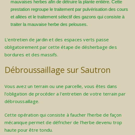
mauvaises herbes afin de détruire la plante entière. Cette
prestation regroupe le traitement par pulvérisation des cours
et allées et le traitement sélectif des gazons qui consiste à
traiter la mauvaise herbe des pelouses.
L’entretien de jardin et des espaces verts passe
obligatoirement par cette étape de désherbage des
bordures et des massifs.
Débroussaillage sur Sautron
Vous avez un terrain ou une parcelle, vous êtes dans
l’obligation de procéder a l’entretien de votre terrain par
débroussaillage.
Cette opération qui consiste à faucher l’herbe de façon
mécanique permet de défricher de l’herbe devenu trop
haute pour être tondu.