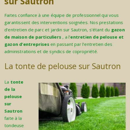
sur Sautron
Faites confiance à une équipe de professionnel qui vous
garantissent des interventions soignées. Nos prestations
d’entretien de parc et jardin sur Sautron, s’étant du
gazon
de maison de particuliers
, a l’
entretien de pelouse et
gazon d’entreprises
en passant par l’entretien des
administrations et de syndics de copropriété.
La tonte de pelouse sur Sautron
La
tonte
de la
pelouse
sur
Sautron
faite à la
tondeuse