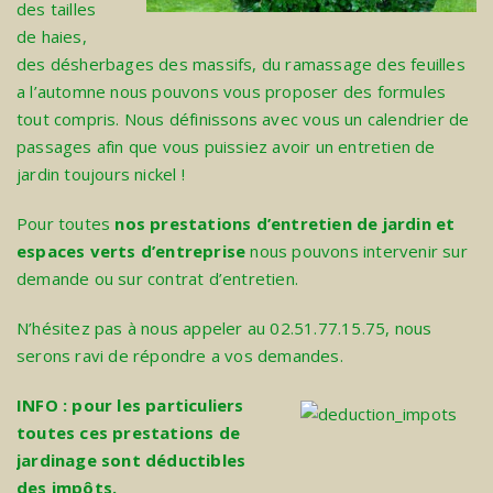
des tailles
de haies,
des désherbages des massifs, du ramassage des feuilles
a l’automne nous pouvons vous proposer des formules
tout compris. Nous définissons avec vous un calendrier de
passages afin que vous puissiez avoir un entretien de
jardin toujours nickel !
Pour toutes
nos prestations d’entretien de jardin et
espaces verts d’entreprise
nous pouvons intervenir sur
demande ou sur contrat d’entretien.
N’hésitez pas à nous appeler au 02.51.77.15.75, nous
serons ravi de répondre a vos demandes.
INFO : pour les particuliers
toutes ces prestations de
jardinage sont déductibles
des impôts.