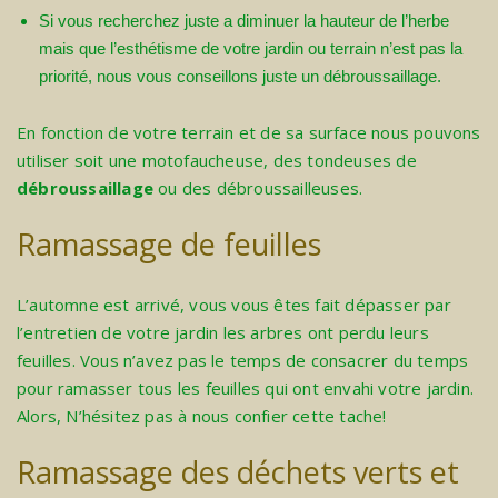
Si vous recherchez juste a diminuer la hauteur de l’herbe
mais que l’esthétisme de votre jardin ou terrain n’est pas la
priorité, nous vous conseillons juste un débroussaillage.
En fonction de votre terrain et de sa surface nous pouvons
utiliser soit une motofaucheuse, des tondeuses de
débroussaillage
ou des débroussailleuses.
Ramassage de feuilles
L’automne est arrivé, vous vous êtes fait dépasser par
l’entretien de votre jardin les arbres ont perdu leurs
feuilles. Vous n’avez pas le temps de consacrer du temps
pour ramasser tous les feuilles qui ont envahi votre jardin.
Alors, N’hésitez pas à nous confier cette tache!
Ramassage des déchets verts et