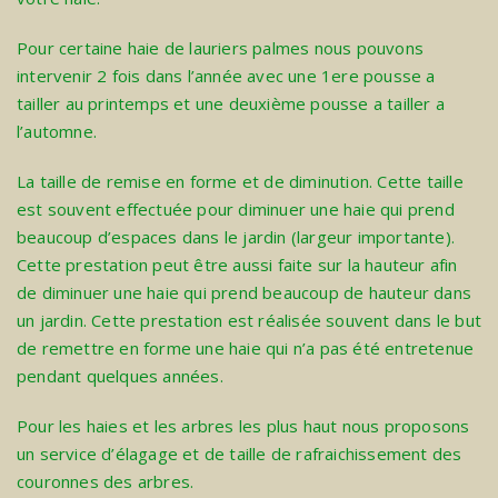
Pour certaine haie de lauriers palmes nous pouvons
intervenir 2 fois dans l’année avec une 1ere pousse a
tailler au printemps et une deuxième pousse a tailler a
l’automne.
La taille de remise en forme et de diminution. Cette taille
est souvent effectuée pour diminuer une haie qui prend
beaucoup d’espaces dans le jardin (largeur importante).
Cette prestation peut être aussi faite sur la hauteur afin
de diminuer une haie qui prend beaucoup de hauteur dans
un jardin. Cette prestation est réalisée souvent dans le but
de remettre en forme une haie qui n’a pas été entretenue
pendant quelques années.
Pour les haies et les arbres les plus haut nous proposons
un service d’
élagage
et de taille de rafraichissement des
couronnes des arbres.