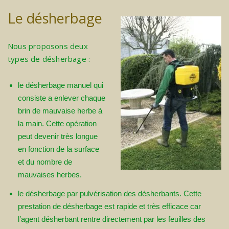
Le désherbage
Nous proposons deux
types de désherbage :
le désherbage manuel qui
consiste a enlever chaque
brin de mauvaise herbe à
la main. Cette opération
peut devenir très longue
en fonction de la surface
et du nombre de
mauvaises herbes.
le désherbage par pulvérisation des désherbants. Cette
prestation de désherbage est rapide et très efficace car
l’agent désherbant rentre directement par les feuilles des