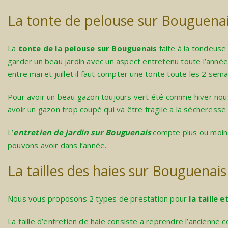
La tonte de pelouse sur Bouguena
La
tonte de la pelouse sur Bouguenais
faite à la tondeuse 
garder un beau jardin avec un aspect entretenu toute l’anné
entre mai et juillet il faut compter une tonte toute les 2 sema
Pour avoir un beau gazon toujours vert été comme hiver nous
avoir un gazon trop coupé qui va être fragile a la sécheresse d
L’
entretien de jardin sur Bouguenais
compte plus ou moins
pouvons avoir dans l’année.
La tailles des haies sur Bouguenais
Nous vous proposons 2 types de prestation pour
la taille 
La taille d’entretien de haie consiste a reprendre l’ancienne