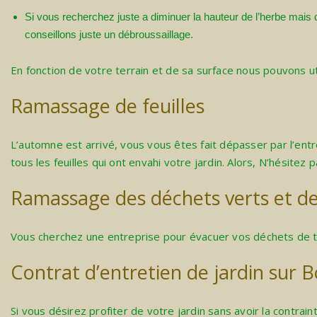
Si vous recherchez juste a diminuer la hauteur de l’herbe mais qu
conseillons juste un débroussaillage.
En fonction de votre terrain et de sa surface nous pouvons 
Ramassage de feuilles
L’automne est arrivé, vous vous êtes fait dépasser par l’ent
tous les feuilles qui ont envahi votre jardin. Alors, N’hésitez 
Ramassage des déchets verts et d
Vous cherchez une entreprise pour évacuer vos déchets de ta
Contrat d’entretien de jardin sur 
Si vous désirez profiter de votre jardin sans avoir la contra