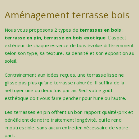
Aménagement terrasse bois
Nous vous proposons 2 types de
terrasses en bois
:
terrasse en pin, terrasse en bois exotique
. L’aspect
extérieur de chaque essence de bois évolue différemment
selon son type, sa texture, sa densité et son exposition au
soleil.
Contrairement aux idées reçues, une terrasse lisse ne
glisse pas plus qu’une terrasse rainurée. Il suffira de la
nettoyer une ou deux fois par an. Seul votre goût
esthétique doit vous faire pencher pour l’une ou l’autre.
Les terrasses en pin offrent un bon rapport qualité/prix et
bénéficient de notre traitement longévité, qui le rend
imputrescible, sans aucun entretien nécessaire de votre
part.