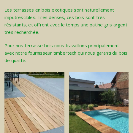
Les terrasses en bois exotiques sont naturellement
imputrescibles. Très denses, ces bois sont très
résistants, et offrent avec le temps une patine gris argent
très recherchée.
Pour nos terrasse bois nous travaillons principalement
avec notre fournisseur
timbertech
qui nous garanti du bois
de qualité.