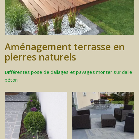
Aménagement terrasse en
pierres naturels
Différentes pose de dallages et pavages monter sur dalle
béton.