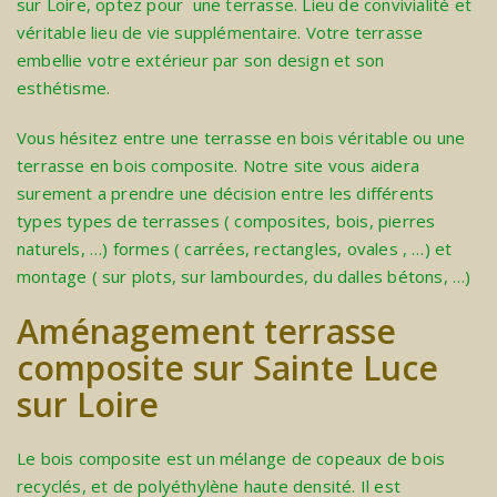
sur Loire, optez pour une terrasse. Lieu de convivialité et
véritable lieu de vie supplémentaire. Votre terrasse
embellie votre extérieur par son design et son
esthétisme.
Vous hésitez entre une terrasse en bois véritable ou une
terrasse en bois composite. Notre site vous aidera
surement a prendre une décision entre les différents
types types de terrasses ( composites, bois, pierres
naturels, …) formes ( carrées, rectangles, ovales , …) et
montage ( sur plots, sur lambourdes, du dalles bétons, …)
Aménagement terrasse
composite sur Sainte Luce
sur Loire
Le bois composite est un mélange de copeaux de bois
recyclés, et de polyéthylène haute densité. Il est