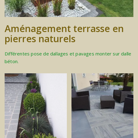
Aménagement terrasse en
pierres naturels
Différentes pose de dallages et pavages monter sur dalle
béton.